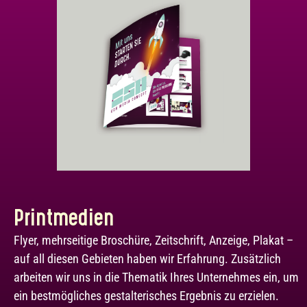
Printmedien
Flyer, mehrseitige Broschüre, Zeitschrift, Anzeige, Plakat –
auf all diesen Gebieten haben wir Erfahrung. Zusätzlich
arbeiten wir uns in die Thematik Ihres Unternehmes ein, um
ein bestmögliches gestalterisches Ergebnis zu erzielen.