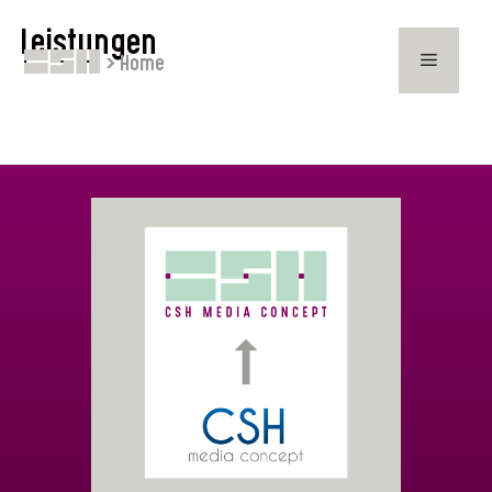
Leistungen
> Home