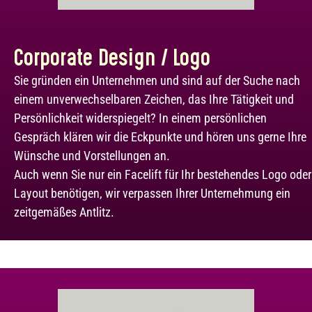
Corporate Design / Logo
Sie gründen ein Unternehmen und sind auf der Suche nach
einem unverwechselbaren Zeichen, das Ihre Tätigkeit und
Persönlichkeit widerspiegelt? In einem persönlichen
Gespräch klären wir die Eckpunkte und hören uns gerne Ihre
Wünsche und Vorstellungen an.
Auch wenn Sie nur ein Facelift für Ihr bestehendes Logo oder
Layout benötigen, wir verpassen Ihrer Unternehmung ein
zeitgemäßes Antlitz.