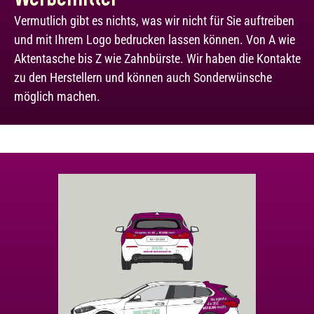
Werbemittel
Vermutlich gibt es nichts, was wir nicht für Sie auftreiben
und mit Ihrem Logo bedrucken lassen können. Von A wie
Aktentasche bis Z wie Zahnbürste. Wir haben die Kontakte
zu den Herstellern und können auch Sonderwünsche
möglich machen.