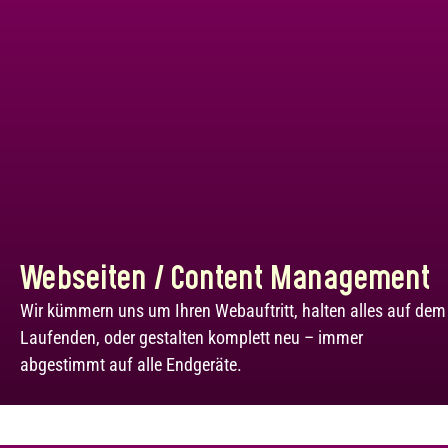
Webseiten / Content Management
Wir kümmern uns um Ihren Webauftritt, halten alles auf dem
Laufenden, oder gestalten komplett neu – immer
abgestimmt auf alle Endgeräte.