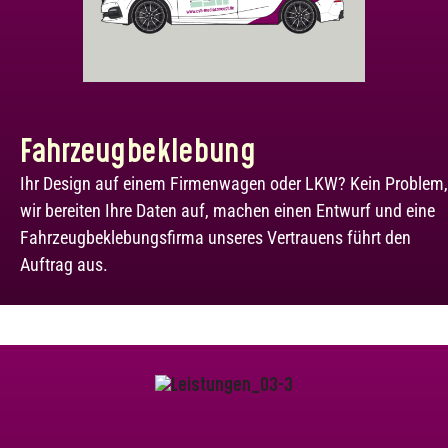
Fahrzeugbeklebung
Ihr Design auf einem Firmenwagen oder LKW? Kein Problem,
wir bereiten Ihre Daten auf, machen einen Entwurf und eine
Fahrzeugbeklebungsfirma unseres Vertrauens führt den
Auftrag aus.